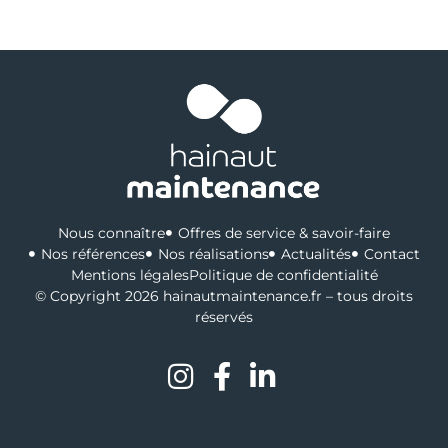
Nous connaître
Offres de service & savoir-faire
Nos références
Nos réalisations
Actualités
Contact
Mentions légales
Politique de confidentialité
© Copyright 2026 hainautmaintenance.fr – tous droits
réservés