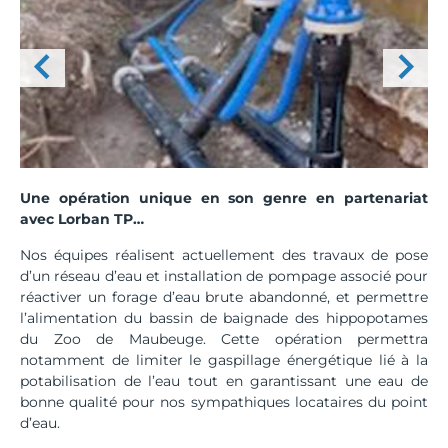
Une opération unique en son genre en partenariat
avec Lorban TP…
Nos équipes réalisent actuellement des travaux de pose
d’un réseau d’eau et installation de pompage associé pour
réactiver un forage d’eau brute abandonné, et permettre
l’alimentation du bassin de baignade des hippopotames
du Zoo de Maubeuge. Cette opération permettra
notamment de limiter le gaspillage énergétique lié à la
potabilisation de l’eau tout en garantissant une eau de
bonne qualité pour nos sympathiques locataires du point
d’eau.