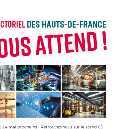
t 24 mai prochains ! Retrouvez-nous sur le stand C5