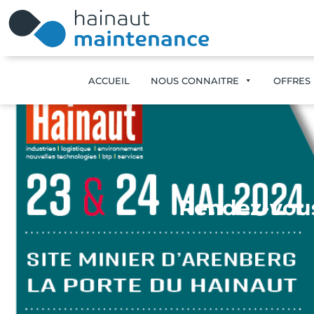
ACCUEIL
NOUS CONNAITRE
OFFRES 
Rendez-vous