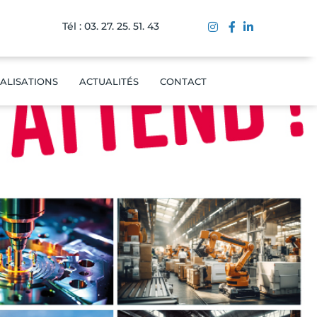
Tél : 03. 27. 25. 51. 43
ALISATIONS
ACTUALITÉS
CONTACT