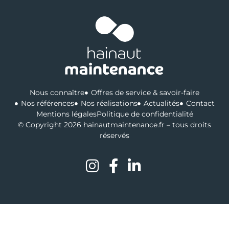
Nous connaître
Offres de service & savoir-faire
Nos références
Nos réalisations
Actualités
Contact
Mentions légales
Politique de confidentialité
© Copyright 2026 hainautmaintenance.fr – tous droits
réservés