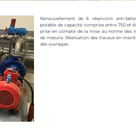
Renouvellement de 6 réservoirs anti-bélie
potable de capacité comprise entre 750 et 
prise en compte de la mise au norme des in
de mesure. Réalisation des travaux en maint
des ouvrages.