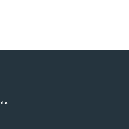
ntact