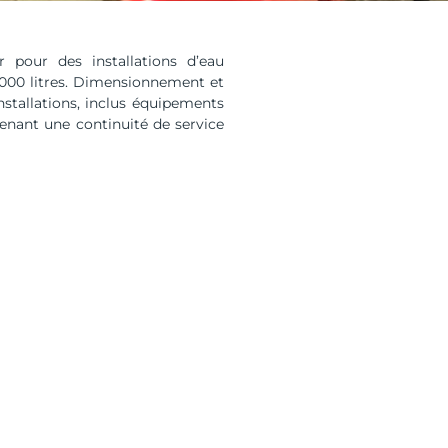
r pour des installations d’eau
6000 litres. Dimensionnement et
stallations, inclus équipements
enant une continuité de service